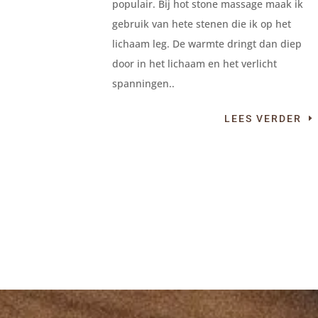
populair. Bij hot stone massage maak ik
gebruik van hete stenen die ik op het
lichaam leg. De warmte dringt dan diep
door in het lichaam en het verlicht
spanningen..
LEES VERDER