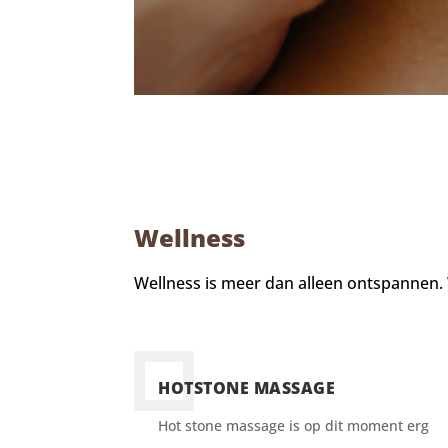
Wellness
Wellness is meer dan alleen ontspannen. 
HOTSTONE MASSAGE
Hot stone massage is op dit moment erg