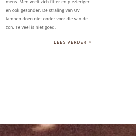
mens. Men voelt zich fitter en plezieriger
en ook gezonder. De straling van UV
lampen doen niet onder voor die van de
zon. Te veel is niet goed.
LEES VERDER