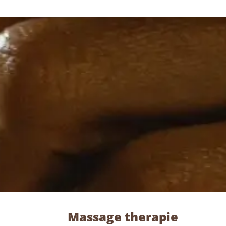
Massage therapie