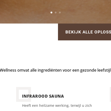
BEKIJK ALLE OPLOS
Wellness omvat alle ingrediënten voor een gezonde leefstij
INFRAROOD SAUNA
Heeft een heilzame werking, terwijl u zich