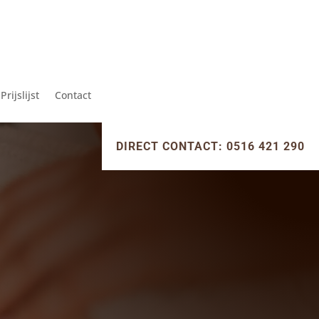
Prijslijst
Contact
DIRECT CONTACT: 0516 421 290