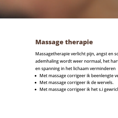
Massage therapie
Massagetherapie verlicht pijn, angst en
ademhaling wordt weer normaal, het hartr
en spanning in het lichaam verminderen
Met massage corrigeer ik beenlengte ve
Met massage corrigeer ik de wervels.
Met massage corrigeer ik het s.i gewric