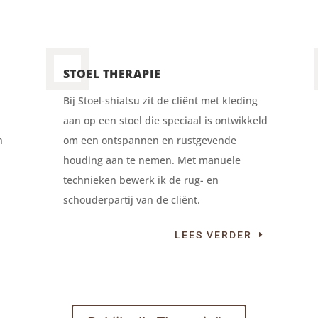
STOEL THERAPIE
Bij Stoel-shiatsu zit de cliënt met kleding
aan op een stoel die speciaal is ontwikkeld
h
om een ontspannen en rustgevende
houding aan te nemen. Met manuele
technieken bewerk ik de rug- en
schouderpartij van de cliënt.
LEES VERDER