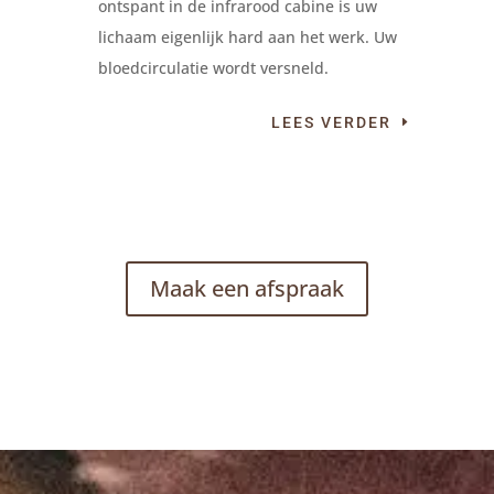
ontspant in de infrarood cabine is uw
lichaam eigenlijk hard aan het werk. Uw
bloedcirculatie wordt versneld.
LEES VERDER
Maak een afspraak