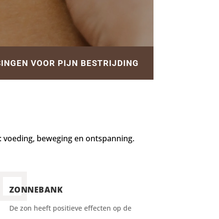
SINGEN VOOR PIJN BESTRIJDING
l: voeding, beweging en ontspanning.
ZONNEBANK
De zon heeft positieve effecten op de