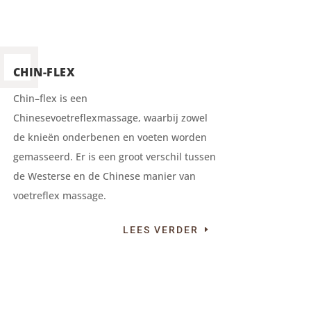
CHIN-FLEX
Chin–flex is een
Chinesevoetreflexmassage, waarbij zowel
de knieën onderbenen en voeten worden
gemasseerd. Er is een groot verschil tussen
de Westerse en de Chinese manier van
voetreflex massage.
LEES VERDER