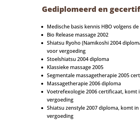
Gediplomeerd en gecerti
Medische basis kennis HBO volgens de
Bio Release massage 2002
Shiatsu Ryoho (Namikoshi 2004 diplom
voor vergoeding
Stoelshiatsu 2004 diploma
Klassieke massage 2005
Segmentale massagetherapie 2005 certi
Massagetherapie 2006 diploma
Voetrefexologie 2006 certificaat, komt
vergoeding
Shiatsu zenstyle 2007 diploma, komt i
vergoeding